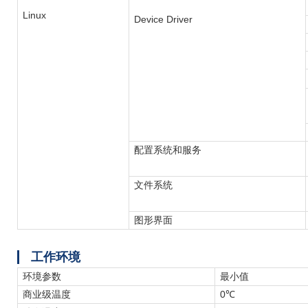
Linux
Device Driver
配置系统和服务
文件系统
图形界面
工作环境
环境参数
最小值
商业级温度
0℃