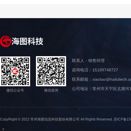
联系人：销售经理
咨询电话：15189748727
联系邮箱：xiaotao@haitutech.
公司地址：常州市天宁区北塘河东
微信公众号
微信咨询
CopyRight © 2022 常州海图信息科技股份有限公司 All Rights Reserved.
苏ICP备15