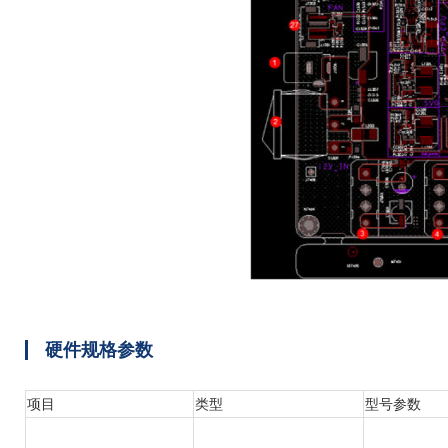
硬件规格参数
项目
类型
型号参数