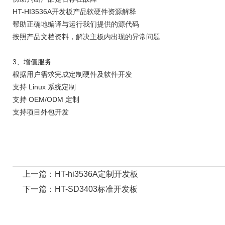
HT-HI3536
A
开发板产品软硬件资源解释
帮助正确地编译与运行我们提供的源代码
按照产品文档资料，解决主板内出现的异常问题
3、增值服务
根据用户需求完成定制硬件及软件开发
支持 Linux 系统定制
支持 OEM/ODM 定制
支持项目外包开发
上一篇：
HT-hi3536A定制开发板
下一篇：
HT-SD3403标准开发板