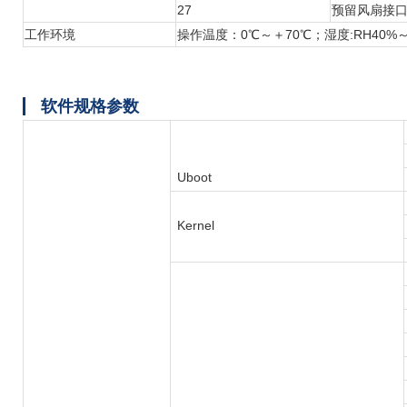
27
预留风扇接
工作环境
操作温度：0℃～＋70℃；湿度:RH40%
软件规格参数
Uboot
Kernel