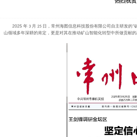
热烈祝贺
2025
年
月
日，常州海图信息科技股份有限公司自主研发的
3
25
“
山领域多年深耕的肯定，更是对其在推动矿山智能化转型中所做贡献的