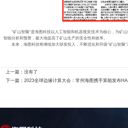
矿山智脑
是海图科技以人工智能和机器视觉技术为核心，为矿山
“
”
智能分析和预警，极大地提高了矿山生产的安全性和效率。
未来，海图科技将继续加大研发投入，不断优化和升级
矿山智脑
“
”
上一篇：
没有了
下一篇：
2023全球边缘计算大会：常州海图携手算能发布HA