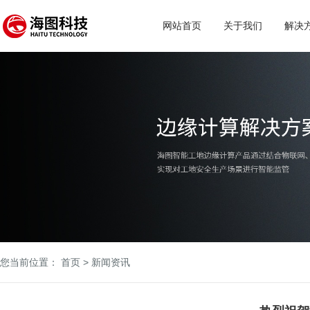
网站首页
关于我们
解决
您当前位置：
首页
>
新闻资讯